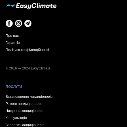
Про нас
Гарантія
Політика конфіденційності
© 2016 — 2024 EasyClimate
ПОСЛУГИ
Встановлення кондиціонерів
Ремонт кондиціонерів
Чищення кондиціонерів
Консультація
Заправка кондиціонерів