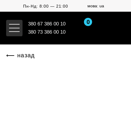
мова: ua
Пн-Нд: 8:00 — 21:00
0
380 67 386 00 10
380 73 386 00 10
⟵ назад