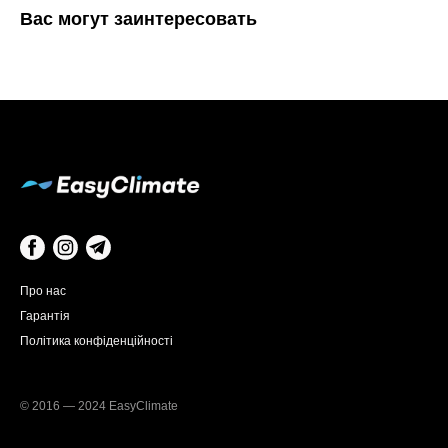
Вас могут заинтересовать
Про нас
Гарантія
Політика конфіденційності
© 2016 — 2024 EasyClimate