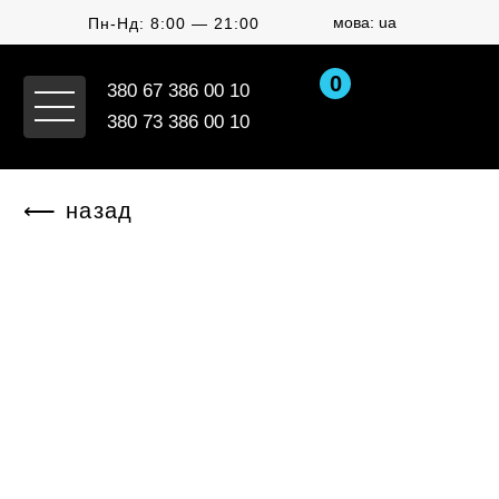
мова: ua
Пн-Нд: 8:00 — 21:00
0
380 67 386 00 10
380 73 386 00 10
⟵ назад