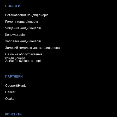
ПОСЛУГИ
Встановлення кондиціонерів
Ремонт кондиціонерів
Чищення кондиціонерів
Консультація
Заправка кондиціонерів
Зимовий комплект для кондиціонера
Сезонне обслуговування
кондиціонера
Алмазне буріння отворів
ПАРТНЕРИ
Cooper&Hunter
Dekker
Osaka
КОНТАКТИ