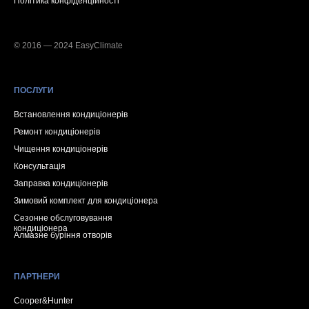
Політика конфіденційності
© 2016 — 2024 EasyClimate
ПОСЛУГИ
Встановлення кондиціонерів
Ремонт кондиціонерів
Чищення кондиціонерів
Консультація
Заправка кондиціонерів
Зимовий комплект для кондиціонера
Сезонне обслуговування
кондиціонера
Алмазне буріння отворів
ПАРТНЕРИ
Cooper&Hunter