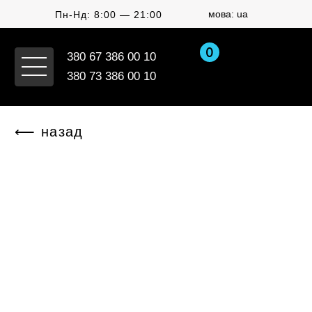
мова: ua
Пн-Нд: 8:00 — 21:00
0
380 67 386 00 10
380 73 386 00 10
⟵ назад