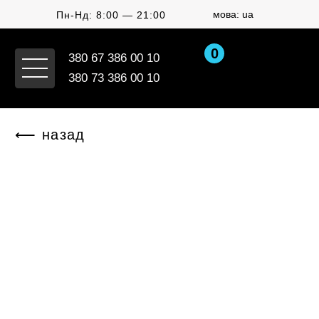
мова: ua
Пн-Нд: 8:00 — 21:00
0
380 67 386 00 10
380 73 386 00 10
⟵ назад