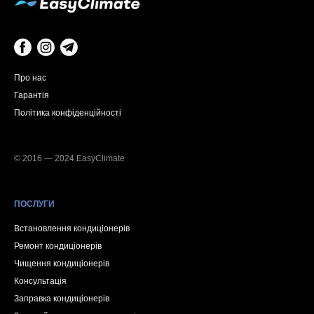
Про нас
Гарантія
Політика конфіденційності
© 2016 — 2024 EasyClimate
ПОСЛУГИ
Встановлення кондиціонерів
Ремонт кондиціонерів
Чищення кондиціонерів
Консультація
Заправка кондиціонерів