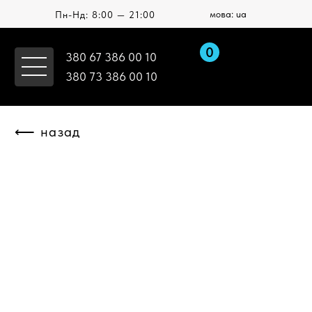
мова: ua
Пн-Нд: 8:00 — 21:00
0
380 67 386 00 10
380 73 386 00 10
⟵ назад