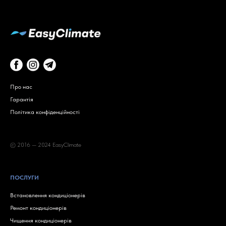
Про нас
Гарантія
Політика конфіденційності
© 2016 — 2024 EasyClimate
ПОСЛУГИ
Встановлення кондиціонерів
Ремонт кондиціонерів
Чищення кондиціонерів