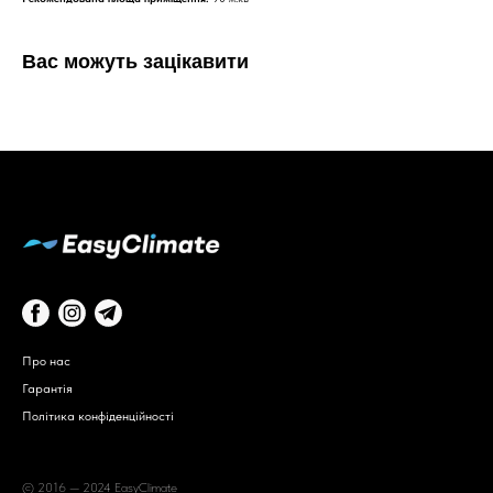
Вас можуть зацікавити
Про нас
Гарантія
Політика конфіденційності
© 2016 — 2024 EasyClimate