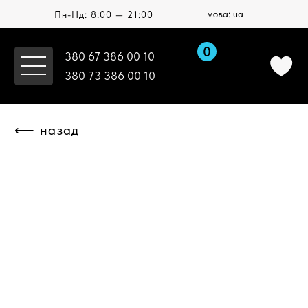
мова: ua
Пн-Нд: 8:00 — 21:00
0
380 67 386 00 10
380 73 386 00 10
⟵ назад